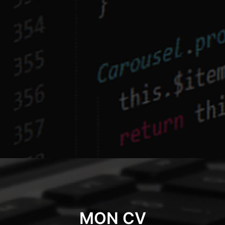
MON CV