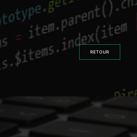
RETOUR